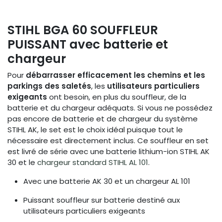
STIHL BGA 60 SOUFFLEUR
PUISSANT avec batterie et
chargeur
Pour
débarrasser efficacement les chemins et les
parkings des saletés
, les
utilisateurs particuliers
exigeants
ont besoin, en plus du souffleur, de la
batterie et du chargeur adéquats. Si vous ne possédez
pas encore de batterie et de chargeur du système
STIHL AK, le set est le choix idéal puisque tout le
nécessaire est directement inclus. Ce souffleur en set
est livré de série avec une batterie lithium-ion STIHL AK
30 et le
chargeur standard STIHL AL 101
.
Avec une batterie AK 30 et un chargeur AL 101
Puissant souffleur sur batterie destiné aux
utilisateurs particuliers exigeants