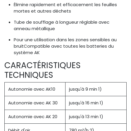
Élimine rapidement et efficacement les feuilles
mortes et autres déchets
Tube de soufflage à longueur réglable avec
anneau métallique
Pour une utilisation dans les zones sensibles au
bruitCompatible avec toutes les batteries du
système AK
CARACTÉRISTIQUES
TECHNIQUES
Autonomie avec AK10
jusqu'à 9 min 1)
Autonomie avec AK 30
jusqu'à 16 min 1)
Autonomie avec AK 20
jusqu'à 13 min 1)
Débit d'air
780 m³/h 2)